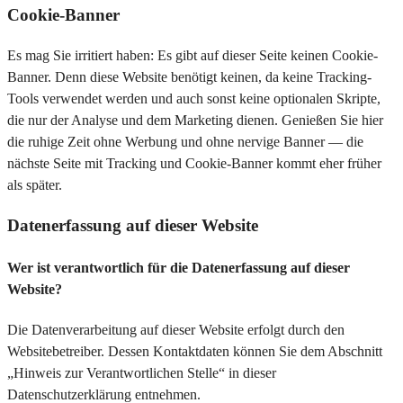
Cookie-Banner
Es mag Sie irritiert haben: Es gibt auf dieser Seite keinen Cookie-
Banner. Denn diese Website benötigt keinen, da keine Tracking-
Tools verwendet werden und auch sonst keine optionalen Skripte,
die nur der Analyse und dem Marketing dienen. Genießen Sie hier
die ruhige Zeit ohne Werbung und ohne nervige Banner — die
nächste Seite mit Tracking und Cookie-Banner kommt eher früher
als später.
Datenerfassung auf dieser Website
Wer ist verantwortlich für die Datenerfassung auf dieser
Website?
Die Datenverarbeitung auf dieser Website erfolgt durch den
Websitebetreiber. Dessen Kontaktdaten können Sie dem Abschnitt
„Hinweis zur Verantwortlichen Stelle“ in dieser
Datenschutzerklärung entnehmen.