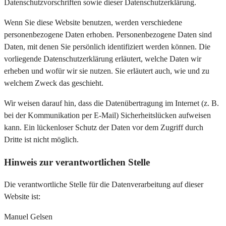
Datenschutzvorschriften sowie dieser Datenschutzerklärung.
Wenn Sie diese Website benutzen, werden verschiedene
personenbezogene Daten erhoben. Personenbezogene Daten sind
Daten, mit denen Sie persönlich identifiziert werden können. Die
vorliegende Datenschutzerklärung erläutert, welche Daten wir
erheben und wofür wir sie nutzen. Sie erläutert auch, wie und zu
welchem Zweck das geschieht.
Wir weisen darauf hin, dass die Datenübertragung im Internet (z. B.
bei der Kommunikation per E-Mail) Sicherheitslücken aufweisen
kann. Ein lückenloser Schutz der Daten vor dem Zugriff durch
Dritte ist nicht möglich.
Hinweis zur verantwortlichen Stelle
Die verantwortliche Stelle für die Datenverarbeitung auf dieser
Website ist:
Manuel Gelsen