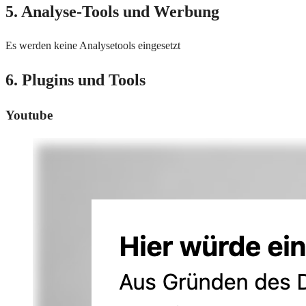
5. Analyse-Tools und Werbung
Es werden keine Analysetools eingesetzt
6. Plugins und Tools
Youtube