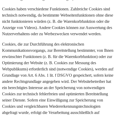
Cookies haben verschiedene Funktionen. Zahlreiche Cookies sind
technisch notwendig, da bestimmte Webseitenfunktionen ohne diese
nicht funktionieren würden (z. B. die Warenkorbfunktion oder die
Anzeige von Videos). Andere Cookies können zur Auswertung des
Nutzerverhaltens oder zu Werbezwecken verwendet werden.
Cookies, die zur Durchführung des elektronischen
Kommunikationsvorgangs, zur Bereitstellung bestimmter, von Ihnen
erwünschter Funktionen (z. B. für die Warenkorbfunktion) oder zur
Optimierung der Website (z. B. Cookies zur Messung des
Webpublikums) erforderlich sind (notwendige Cookies), werden auf
Grundlage von Art. 6 Abs. 1 lit. f DSGVO gespeichert, sofern keine
andere Rechtsgrundlage angegeben wird. Der Websitebetreiber hat
ein berechtigtes Interesse an der Speicherung von notwendigen
Cookies zur technisch fehlerfreien und optimierten Bereitstellung
seiner Dienste. Sofern eine Einwilligung zur Speicherung von
Cookies und vergleichbaren Wiedererkennungstechnologien
abgefragt wurde, erfolgt die Verarbeitung ausschließlich auf