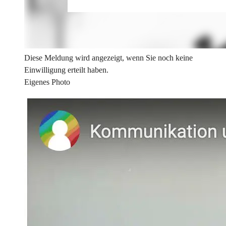
Diese Meldung wird angezeigt, wenn Sie noch keine
Einwilligung erteilt haben.
Eigenes Photo