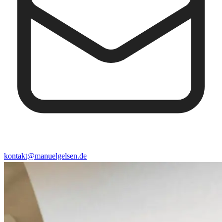
kontakt@manuelgelsen.de