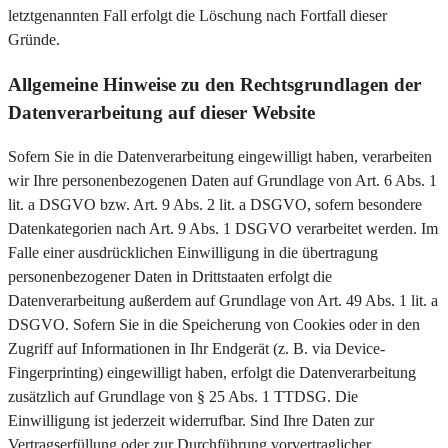
letztgenannten Fall erfolgt die Löschung nach Fortfall dieser
Gründe.
Allgemeine Hinweise zu den Rechtsgrundlagen der
Datenverarbeitung auf dieser Website
Sofern Sie in die Datenverarbeitung eingewilligt haben, verarbeiten
wir Ihre personenbezogenen Daten auf Grundlage von Art. 6 Abs. 1
lit. a DSGVO bzw. Art. 9 Abs. 2 lit. a DSGVO, sofern besondere
Datenkategorien nach Art. 9 Abs. 1 DSGVO verarbeitet werden. Im
Falle einer ausdrücklichen Einwilligung in die übertragung
personenbezogener Daten in Drittstaaten erfolgt die
Datenverarbeitung außerdem auf Grundlage von Art. 49 Abs. 1 lit. a
DSGVO. Sofern Sie in die Speicherung von Cookies oder in den
Zugriff auf Informationen in Ihr Endgerät (z. B. via Device-
Fingerprinting) eingewilligt haben, erfolgt die Datenverarbeitung
zusätzlich auf Grundlage von § 25 Abs. 1 TTDSG. Die
Einwilligung ist jederzeit widerrufbar. Sind Ihre Daten zur
Vertragserfüllung oder zur Durchführung vorvertraglicher