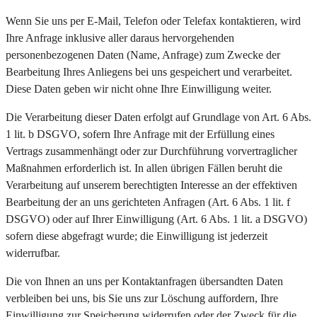
Wenn Sie uns per E-Mail, Telefon oder Telefax kontaktieren, wird
Ihre Anfrage inklusive aller daraus hervorgehenden
personenbezogenen Daten (Name, Anfrage) zum Zwecke der
Bearbeitung Ihres Anliegens bei uns gespeichert und verarbeitet.
Diese Daten geben wir nicht ohne Ihre Einwilligung weiter.
Die Verarbeitung dieser Daten erfolgt auf Grundlage von Art. 6 Abs.
1 lit. b DSGVO, sofern Ihre Anfrage mit der Erfüllung eines
Vertrags zusammenhängt oder zur Durchführung vorvertraglicher
Maßnahmen erforderlich ist. In allen übrigen Fällen beruht die
Verarbeitung auf unserem berechtigten Interesse an der effektiven
Bearbeitung der an uns gerichteten Anfragen (Art. 6 Abs. 1 lit. f
DSGVO) oder auf Ihrer Einwilligung (Art. 6 Abs. 1 lit. a DSGVO)
sofern diese abgefragt wurde; die Einwilligung ist jederzeit
widerrufbar.
Die von Ihnen an uns per Kontaktanfragen übersandten Daten
verbleiben bei uns, bis Sie uns zur Löschung auffordern, Ihre
Einwilligung zur Speicherung widerrufen oder der Zweck für die