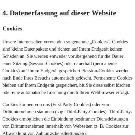
4. Datenerfassung auf dieser Website
Cookies
Unsere Internetseiten verwenden so genannte „Cookies“. Cookies
sind kleine Datenpakete und richten auf Ihrem Endgerät keinen
Schaden an. Sie werden entweder vorübergehend für die Dauer
einer Sitzung (Session-Cookies) oder dauerhaft (permanente
Cookies) auf Ihrem Endgerät gespeichert. Session-Cookies werden
nach Ende Ihres Besuchs automatisch gelöscht. Permanente Cookies
bleiben auf Ihrem Endgerät gespeichert, bis Sie diese selbst löschen
oder eine automatische Löschung durch Ihren Webbrowser erfolgt.
Cookies können von uns (First-Party-Cookies) oder von
Drittunternehmen stammen (sog. Third-Party-Cookies). Third-Party-
Cookies ermöglichen die Einbindung bestimmter Dienstleistungen
von Drittunternehmen innerhalb von Webseiten (z. B. Cookies zur
Abwicklung von Zahlungsdienstleistungen).