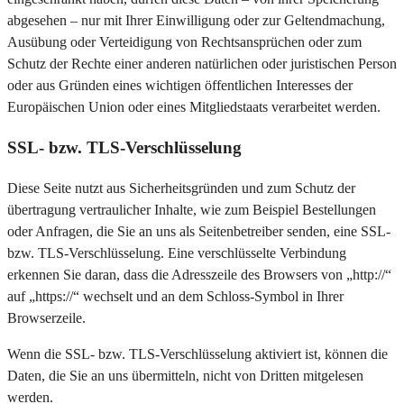
abgesehen – nur mit Ihrer Einwilligung oder zur Geltendmachung,
Ausübung oder Verteidigung von Rechtsansprüchen oder zum
Schutz der Rechte einer anderen natürlichen oder juristischen Person
oder aus Gründen eines wichtigen öffentlichen Interesses der
Europäischen Union oder eines Mitgliedstaats verarbeitet werden.
SSL- bzw. TLS-Verschlüsselung
Diese Seite nutzt aus Sicherheitsgründen und zum Schutz der
übertragung vertraulicher Inhalte, wie zum Beispiel Bestellungen
oder Anfragen, die Sie an uns als Seitenbetreiber senden, eine SSL-
bzw. TLS-Verschlüsselung. Eine verschlüsselte Verbindung
erkennen Sie daran, dass die Adresszeile des Browsers von „http://“
auf „https://“ wechselt und an dem Schloss-Symbol in Ihrer
Browserzeile.
Wenn die SSL- bzw. TLS-Verschlüsselung aktiviert ist, können die
Daten, die Sie an uns übermitteln, nicht von Dritten mitgelesen
werden.