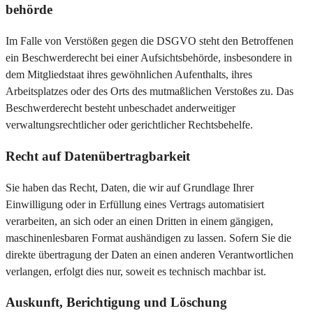
behörde
Im Falle von Verstößen gegen die DSGVO steht den Betroffenen
ein Beschwerderecht bei einer Aufsichtsbehörde, insbesondere in
dem Mitgliedstaat ihres gewöhnlichen Aufenthalts, ihres
Arbeitsplatzes oder des Orts des mutmaßlichen Verstoßes zu. Das
Beschwerderecht besteht unbeschadet anderweitiger
verwaltungsrechtlicher oder gerichtlicher Rechtsbehelfe.
Recht auf Daten­übertrag­barkeit
Sie haben das Recht, Daten, die wir auf Grundlage Ihrer
Einwilligung oder in Erfüllung eines Vertrags automatisiert
verarbeiten, an sich oder an einen Dritten in einem gängigen,
maschinenlesbaren Format aushändigen zu lassen. Sofern Sie die
direkte übertragung der Daten an einen anderen Verantwortlichen
verlangen, erfolgt dies nur, soweit es technisch machbar ist.
Auskunft, Berichtigung und Löschung