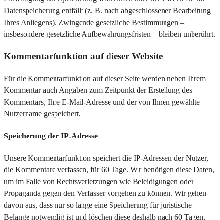
Datenspeicherung entfällt (z. B. nach abgeschlossener Bearbeitung
Ihres Anliegens). Zwingende gesetzliche Bestimmungen –
insbesondere gesetzliche Aufbewahrungsfristen – bleiben unberührt.
Kommentar­funktion auf dieser Website
Für die Kommentarfunktion auf dieser Seite werden neben Ihrem
Kommentar auch Angaben zum Zeitpunkt der Erstellung des
Kommentars, Ihre E-Mail-Adresse und der von Ihnen gewählte
Nutzername gespeichert.
Speicherung der IP-Adresse
Unsere Kommentarfunktion speichert die IP-Adressen der Nutzer,
die Kommentare verfassen, für 60 Tage. Wir benötigen diese Daten,
um im Falle von Rechtsverletzungen wie Beleidigungen oder
Propaganda gegen den Verfasser vorgehen zu können. Wir gehen
davon aus, dass nur so lange eine Speicherung für juristische
Belange notwendig ist und löschen diese deshalb nach 60 Tagen,