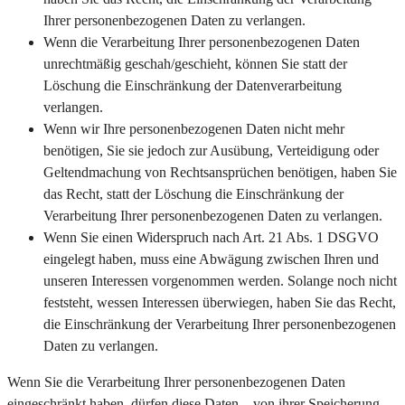
Ihrer personenbezogenen Daten zu verlangen.
Wenn die Verarbeitung Ihrer personenbezogenen Daten
unrechtmäßig geschah/geschieht, können Sie statt der
Löschung die Einschränkung der Datenverarbeitung
verlangen.
Wenn wir Ihre personenbezogenen Daten nicht mehr
benötigen, Sie sie jedoch zur Ausübung, Verteidigung oder
Geltendmachung von Rechtsansprüchen benötigen, haben Sie
das Recht, statt der Löschung die Einschränkung der
Verarbeitung Ihrer personenbezogenen Daten zu verlangen.
Wenn Sie einen Widerspruch nach Art. 21 Abs. 1 DSGVO
eingelegt haben, muss eine Abwägung zwischen Ihren und
unseren Interessen vorgenommen werden. Solange noch nicht
feststeht, wessen Interessen überwiegen, haben Sie das Recht,
die Einschränkung der Verarbeitung Ihrer personenbezogenen
Daten zu verlangen.
Wenn Sie die Verarbeitung Ihrer personenbezogenen Daten
eingeschränkt haben, dürfen diese Daten – von ihrer Speicherung