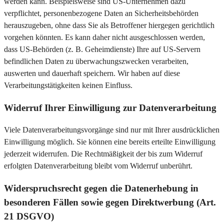
werden kann. Beispielsweise sind US-Unternehmen dazu
verpflichtet, personenbezogene Daten an Sicherheitsbehörden
herauszugeben, ohne dass Sie als Betroffener hiergegen gerichtlich
vorgehen könnten. Es kann daher nicht ausgeschlossen werden,
dass US-Behörden (z. B. Geheimdienste) Ihre auf US-Servern
befindlichen Daten zu überwachungszwecken verarbeiten,
auswerten und dauerhaft speichern. Wir haben auf diese
Verarbeitungstätigkeiten keinen Einfluss.
Widerruf Ihrer Einwilligung zur Datenverarbeitung
Viele Datenverarbeitungsvorgänge sind nur mit Ihrer ausdrücklichen
Einwilligung möglich. Sie können eine bereits erteilte Einwilligung
jederzeit widerrufen. Die Rechtmäßigkeit der bis zum Widerruf
erfolgten Datenverarbeitung bleibt vom Widerruf unberührt.
Widerspruchsrecht gegen die Datenerhebung in
besonderen Fällen sowie gegen Direktwerbung (Art.
21 DSGVO)