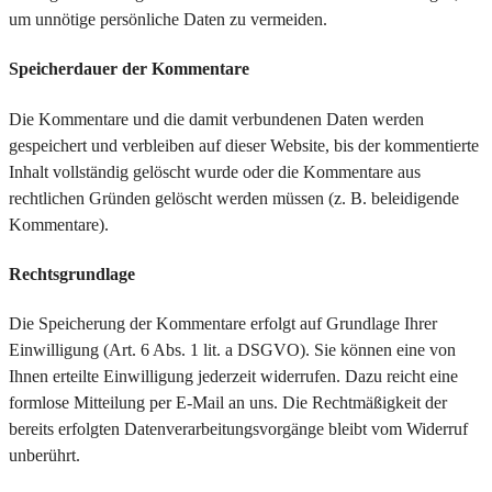
um unnötige persönliche Daten zu vermeiden.
Speicherdauer der Kommentare
Die Kommentare und die damit verbundenen Daten werden
gespeichert und verbleiben auf dieser Website, bis der kommentierte
Inhalt vollständig gelöscht wurde oder die Kommentare aus
rechtlichen Gründen gelöscht werden müssen (z. B. beleidigende
Kommentare).
Rechtsgrundlage
Die Speicherung der Kommentare erfolgt auf Grundlage Ihrer
Einwilligung (Art. 6 Abs. 1 lit. a DSGVO). Sie können eine von
Ihnen erteilte Einwilligung jederzeit widerrufen. Dazu reicht eine
formlose Mitteilung per E-Mail an uns. Die Rechtmäßigkeit der
bereits erfolgten Datenverarbeitungsvorgänge bleibt vom Widerruf
unberührt.