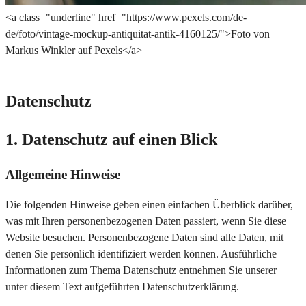
<a class="underline" href="https://www.pexels.com/de-
de/foto/vintage-mockup-antiquitat-antik-4160125/">Foto von
Markus Winkler auf Pexels</a>
Datenschutz
1. Datenschutz auf einen Blick
Allgemeine Hinweise
Die folgenden Hinweise geben einen einfachen Überblick darüber,
was mit Ihren personenbezogenen Daten passiert, wenn Sie diese
Website besuchen. Personenbezogene Daten sind alle Daten, mit
denen Sie persönlich identifiziert werden können. Ausführliche
Informationen zum Thema Datenschutz entnehmen Sie unserer
unter diesem Text aufgeführten Datenschutzerklärung.