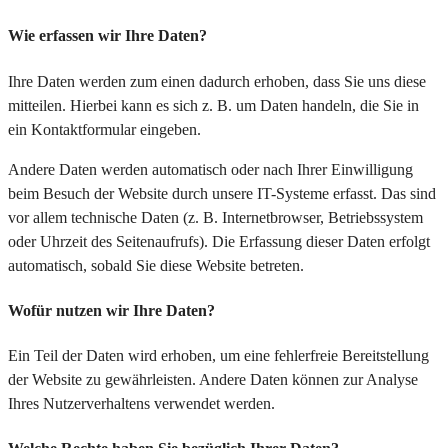
Wie erfassen wir Ihre Daten?
Ihre Daten werden zum einen dadurch erhoben, dass Sie uns diese
mitteilen. Hierbei kann es sich z. B. um Daten handeln, die Sie in
ein Kontaktformular eingeben.
Andere Daten werden automatisch oder nach Ihrer Einwilligung
beim Besuch der Website durch unsere IT-Systeme erfasst. Das sind
vor allem technische Daten (z. B. Internetbrowser, Betriebssystem
oder Uhrzeit des Seitenaufrufs). Die Erfassung dieser Daten erfolgt
automatisch, sobald Sie diese Website betreten.
Wofür nutzen wir Ihre Daten?
Ein Teil der Daten wird erhoben, um eine fehlerfreie Bereitstellung
der Website zu gewährleisten. Andere Daten können zur Analyse
Ihres Nutzerverhaltens verwendet werden.