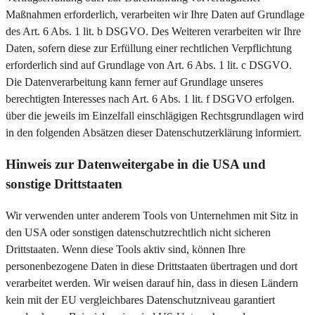
Maßnahmen erforderlich, verarbeiten wir Ihre Daten auf Grundlage
des Art. 6 Abs. 1 lit. b DSGVO. Des Weiteren verarbeiten wir Ihre
Daten, sofern diese zur Erfüllung einer rechtlichen Verpflichtung
erforderlich sind auf Grundlage von Art. 6 Abs. 1 lit. c DSGVO.
Die Datenverarbeitung kann ferner auf Grundlage unseres
berechtigten Interesses nach Art. 6 Abs. 1 lit. f DSGVO erfolgen.
über die jeweils im Einzelfall einschlägigen Rechtsgrundlagen wird
in den folgenden Absätzen dieser Datenschutzerklärung informiert.
Hinweis zur Datenweitergabe in die USA und
sonstige Drittstaaten
Wir verwenden unter anderem Tools von Unternehmen mit Sitz in
den USA oder sonstigen datenschutzrechtlich nicht sicheren
Drittstaaten. Wenn diese Tools aktiv sind, können Ihre
personenbezogene Daten in diese Drittstaaten übertragen und dort
verarbeitet werden. Wir weisen darauf hin, dass in diesen Ländern
kein mit der EU vergleichbares Datenschutzniveau garantiert