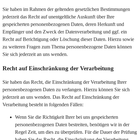
Sie haben im Rahmen der geltenden gesetzlichen Bestimmungen
jederzeit das Recht auf unentgeltliche Auskunft über Ihre
gespeicherten personenbezogenen Daten, deren Herkunft und
Empfänger und den Zweck der Datenverarbeitung und ggf. ein
Recht auf Berichtigung oder Löschung dieser Daten. Hierzu sowie
zu weiteren Fragen zum Thema personenbezogene Daten können
Sie sich jederzeit an uns wenden.
Recht auf Einschränkung der Verarbeitung
Sie haben das Recht, die Einschränkung der Verarbeitung Ihrer
personenbezogenen Daten zu verlangen. Hierzu können Sie sich
jederzeit an uns wenden. Das Recht auf Einschränkung der
Verarbeitung besteht in folgenden Fällen:
Wenn Sie die Richtigkeit Ihrer bei uns gespeicherten
personenbezogenen Daten bestreiten, benötigen wir in der
Regel Zeit, um dies zu überprüfen. Für die Dauer der Prüfung
haben Sie das Recht, die Einschränkung der Verarbeitung