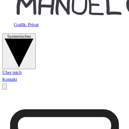
Grafik: Privat
Systemisches
Über mich
Kontakt