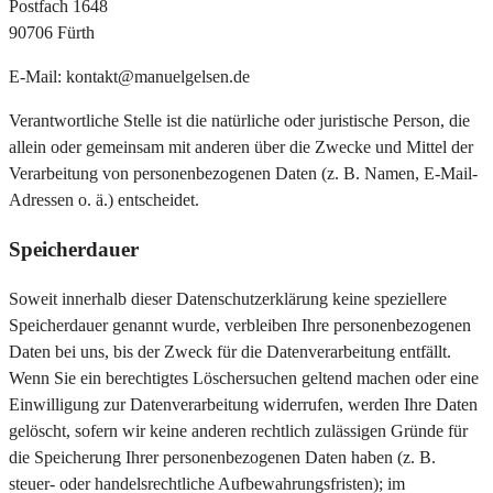
Postfach 1648
90706 Fürth
E-Mail: kontakt@manuelgelsen.de
Verantwortliche Stelle ist die natürliche oder juristische Person, die
allein oder gemeinsam mit anderen über die Zwecke und Mittel der
Verarbeitung von personenbezogenen Daten (z. B. Namen, E-Mail-
Adressen o. ä.) entscheidet.
Speicherdauer
Soweit innerhalb dieser Datenschutzerklärung keine speziellere
Speicherdauer genannt wurde, verbleiben Ihre personenbezogenen
Daten bei uns, bis der Zweck für die Datenverarbeitung entfällt.
Wenn Sie ein berechtigtes Löschersuchen geltend machen oder eine
Einwilligung zur Datenverarbeitung widerrufen, werden Ihre Daten
gelöscht, sofern wir keine anderen rechtlich zulässigen Gründe für
die Speicherung Ihrer personenbezogenen Daten haben (z. B.
steuer- oder handelsrechtliche Aufbewahrungsfristen); im