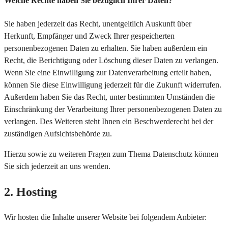
Welche Rechte haben Sie bezüglich Ihrer Daten?
Sie haben jederzeit das Recht, unentgeltlich Auskunft über
Herkunft, Empfänger und Zweck Ihrer gespeicherten
personenbezogenen Daten zu erhalten. Sie haben außerdem ein
Recht, die Berichtigung oder Löschung dieser Daten zu verlangen.
Wenn Sie eine Einwilligung zur Datenverarbeitung erteilt haben,
können Sie diese Einwilligung jederzeit für die Zukunft widerrufen.
Außerdem haben Sie das Recht, unter bestimmten Umständen die
Einschränkung der Verarbeitung Ihrer personenbezogenen Daten zu
verlangen. Des Weiteren steht Ihnen ein Beschwerderecht bei der
zuständigen Aufsichtsbehörde zu.
Hierzu sowie zu weiteren Fragen zum Thema Datenschutz können
Sie sich jederzeit an uns wenden.
2. Hosting
Wir hosten die Inhalte unserer Website bei folgendem Anbieter: