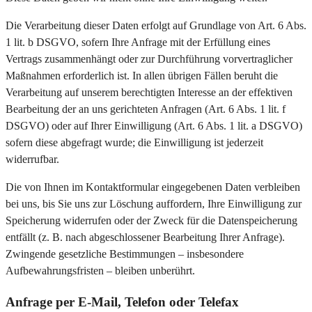
Die Verarbeitung dieser Daten erfolgt auf Grundlage von Art. 6 Abs.
1 lit. b DSGVO, sofern Ihre Anfrage mit der Erfüllung eines
Vertrags zusammenhängt oder zur Durchführung vorvertraglicher
Maßnahmen erforderlich ist. In allen übrigen Fällen beruht die
Verarbeitung auf unserem berechtigten Interesse an der effektiven
Bearbeitung der an uns gerichteten Anfragen (Art. 6 Abs. 1 lit. f
DSGVO) oder auf Ihrer Einwilligung (Art. 6 Abs. 1 lit. a DSGVO)
sofern diese abgefragt wurde; die Einwilligung ist jederzeit
widerrufbar.
Die von Ihnen im Kontaktformular eingegebenen Daten verbleiben
bei uns, bis Sie uns zur Löschung auffordern, Ihre Einwilligung zur
Speicherung widerrufen oder der Zweck für die Datenspeicherung
entfällt (z. B. nach abgeschlossener Bearbeitung Ihrer Anfrage).
Zwingende gesetzliche Bestimmungen – insbesondere
Aufbewahrungsfristen – bleiben unberührt.
Anfrage per E-Mail, Telefon oder Telefax