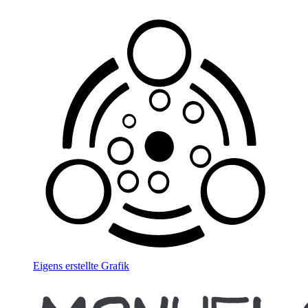
Eigens erstellte Grafik