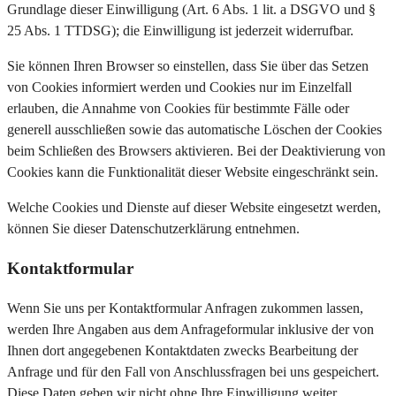
Grundlage dieser Einwilligung (Art. 6 Abs. 1 lit. a DSGVO und §
25 Abs. 1 TTDSG); die Einwilligung ist jederzeit widerrufbar.
Sie können Ihren Browser so einstellen, dass Sie über das Setzen
von Cookies informiert werden und Cookies nur im Einzelfall
erlauben, die Annahme von Cookies für bestimmte Fälle oder
generell ausschließen sowie das automatische Löschen der Cookies
beim Schließen des Browsers aktivieren. Bei der Deaktivierung von
Cookies kann die Funktionalität dieser Website eingeschränkt sein.
Welche Cookies und Dienste auf dieser Website eingesetzt werden,
können Sie dieser Datenschutzerklärung entnehmen.
Kontaktformular
Wenn Sie uns per Kontaktformular Anfragen zukommen lassen,
werden Ihre Angaben aus dem Anfrageformular inklusive der von
Ihnen dort angegebenen Kontaktdaten zwecks Bearbeitung der
Anfrage und für den Fall von Anschlussfragen bei uns gespeichert.
Diese Daten geben wir nicht ohne Ihre Einwilligung weiter.