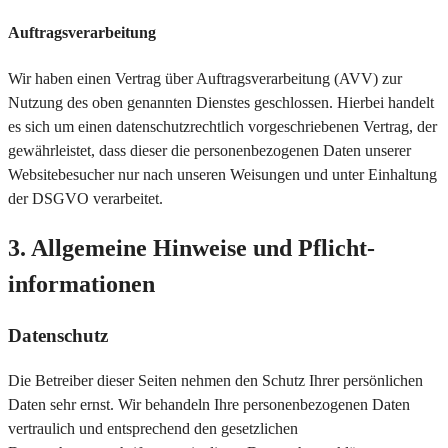
Auftragsverarbeitung
Wir haben einen Vertrag über Auftragsverarbeitung (AVV) zur
Nutzung des oben genannten Dienstes geschlossen. Hierbei handelt
es sich um einen datenschutzrechtlich vorgeschriebenen Vertrag, der
gewährleistet, dass dieser die personenbezogenen Daten unserer
Websitebesucher nur nach unseren Weisungen und unter Einhaltung
der DSGVO verarbeitet.
3. Allgemeine Hinweise und Pflicht­
informationen
Datenschutz
Die Betreiber dieser Seiten nehmen den Schutz Ihrer persönlichen
Daten sehr ernst. Wir behandeln Ihre personenbezogenen Daten
vertraulich und entsprechend den gesetzlichen